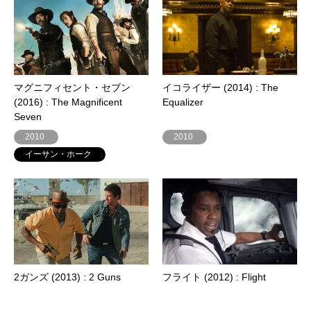
マグニフィセント・セブン
イコライザー (2014) : The
(2016) : The Magnificent
Equalizer
Seven
2010
2010
イーサン・ホーク
2ガンズ (2013) : 2 Guns
フライト (2012) : Flight