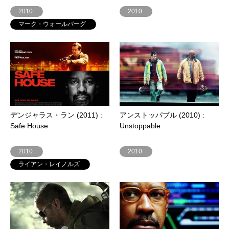
2010
2010
マーク・ウォールバーグ
デンジャラス・ラン (2011) :
アンストッパブル (2010) :
Safe House
Unstoppable
2010
2010
ライアン・レイノルズ