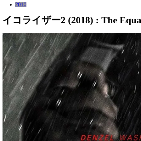
2010
イコライザー2 (2018) : The Equali