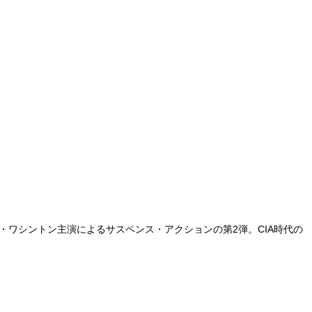
・ワシントン主演によるサスペンス・アクションの第2弾。CIA時代の