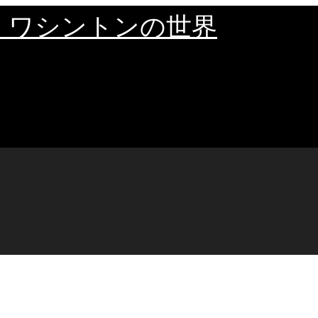
・ワシントンの世界