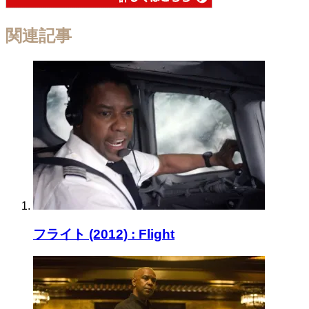
関連記事
フライト (2012) : Flight