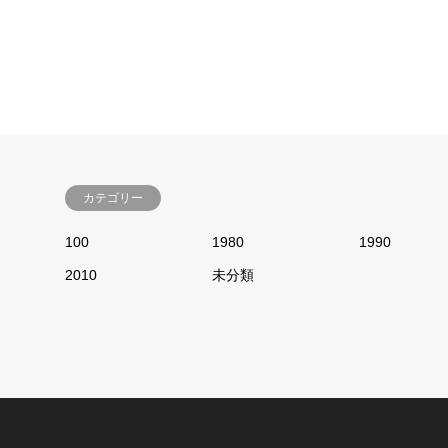
カテゴリー
100
1980
1990
2010
未分類