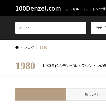
100Denzel.com
デンゼル・ワシントンの世
ブログ
1980
1980
1980年代のデンゼル・ワシントンの
並べ替え条件
新しい順