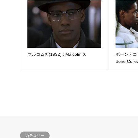
マルコムX (1992) : Malcolm X
ボーン・コレク
Bone Colle
カテゴリー