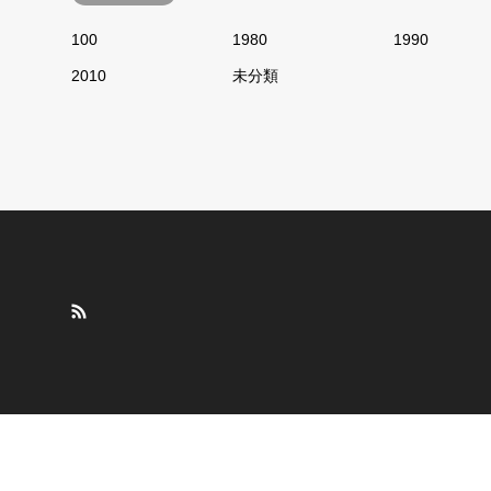
100
1980
1990
2010
未分類