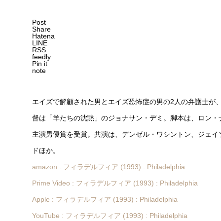
Post
Share
Hatena
LINE
RSS
feedly
Pin it
note
エイズで解顧された男とエイズ恐怖症の男の2人の弁護士が
督は「羊たちの沈黙」のジョナサン・デミ。脚本は、ロン・
主演男優賞を受賞。共演は、デンゼル・ワシントン、ジェイ
ドほか。
amazon : フィラデルフィア (1993) : Philadelphia
Prime Video : フィラデルフィア (1993) : Philadelphia
Apple : フィラデルフィア (1993) : Philadelphia
YouTube : フィラデルフィア (1993) : Philadelphia