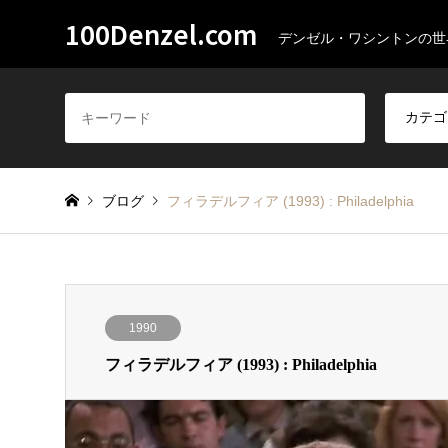
100Denzel.com
デンゼル・ワシントンの世
ブログ
フィラデルフィア (1993) : Philadelphia
1990
フィラデルフィア (1993) : Philadelphia