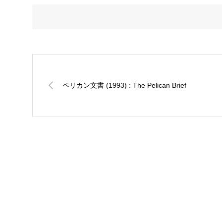
ペリカン文書 (1993) : The Pelican Brief