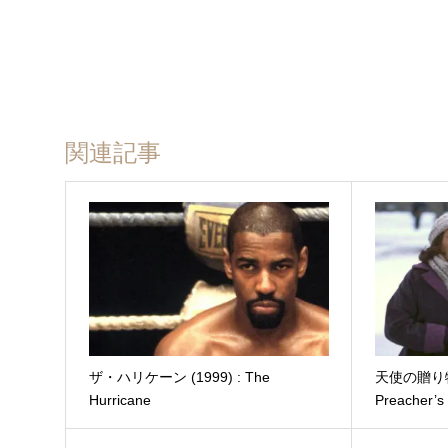
関連記事
ザ・ハリケーン (1999) : The
天使の贈り物 (
Hurricane
Preacher’s